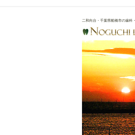
二和向台・千葉県船橋市の歯科