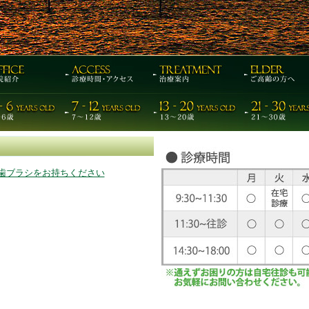
歯ブラシをお持ちください